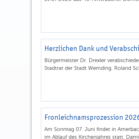
Herzlichen Dank und Verabsch
Bürgermeister Dr. Drexler verabschied
Stadtrat der Stadt Wemding. Roland Sc
Fronleichnamsprozession 202
Am Sonntag 07. Juni findet in Amerba
im Ablauf des Kirchenjahres statt. Dami