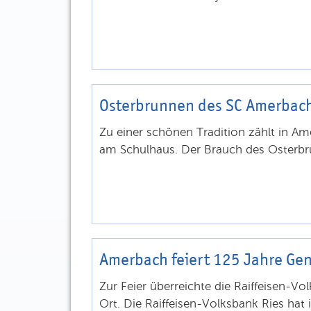
Osterbrunnen des SC Amerbac
Zu einer schönen Tradition zählt in 
am Schulhaus. Der Brauch des Osterbr
Amerbach feiert 125 Jahre Ge
Zur Feier überreichte die Raiffeisen-V
Ort. Die Raiffeisen-Volksbank Ries hat 