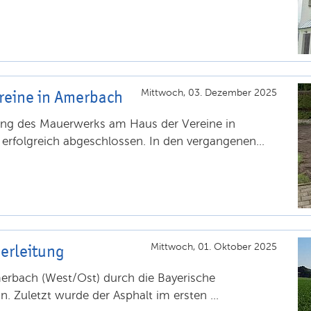
reine in Amerbach
Mittwoch, 03. Dezember 2025
ng des Mauerwerks am Haus der Vereine in
erfolgreich abgeschlossen. In den vergangenen...
erleitung
Mittwoch, 01. Oktober 2025
erbach (West/Ost) durch die Bayerische
 Zuletzt wurde der Asphalt im ersten ...