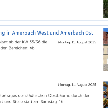
ng in Amerbach West und Amerbach Ost
lant ab der KW 35/36 die
Montag, 11. August 2025
den Bereichen: Ab ...
Montag, 11. August 2025
stertrages der städtischen Obstbäume durch den
 und Stelle statt am Samstag, 16. ...