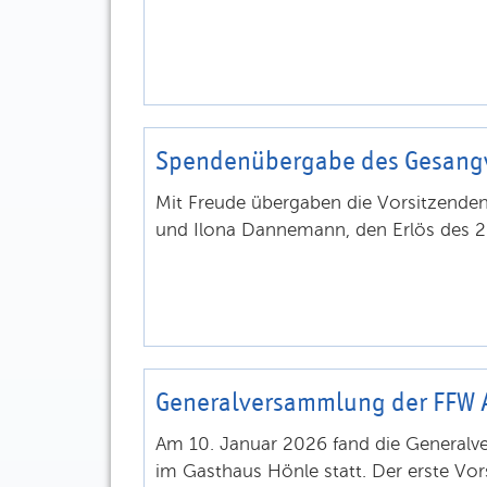
Spendenübergabe des Gesang
Mit Freude übergaben die Vorsitzende
und Ilona Dannemann, den Erlös des 22
Generalversammlung der FFW
Am 10. Januar 2026 fand die Generalv
im Gasthaus Hönle statt. Der erste Vor