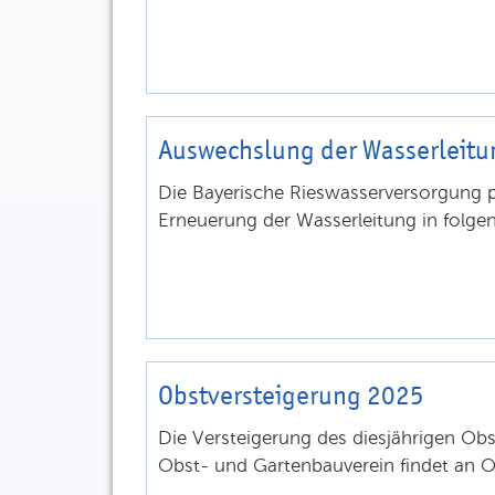
Auswechslung der Wasserleitu
Die Bayerische Rieswasserversorgung p
Erneuerung der Wasserleitung in folgen
Obstversteigerung 2025
Die Versteigerung des diesjährigen Ob
Obst- und Gartenbauverein findet an Ort