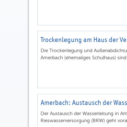
Trockenlegung am Haus der Ve
Die Trockenlegung und Außenabdichtu
Amerbach (ehemaliges Schulhaus) sind 
Amerbach: Austausch der Wass
Der Austausch der Wasserleitung in Am
Rieswasserversorgung (BRW) geht voran.