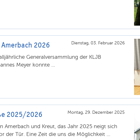
B Amerbach 2026
Dienstag, 03. Februar 2026
alljährliche Generalversammlung der KLJB
annes Meyer konnte ...
üße 2025/2026
Montag, 29. Dezember 2025
n Amerbach und Kreut, das Jahr 2025 neigt sich
der Tür. Eine Zeit die uns die Möglichkeit ...