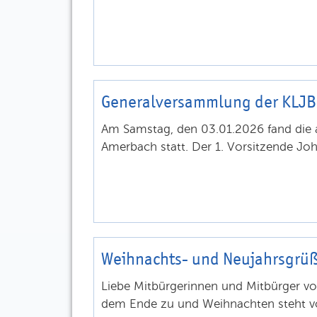
Generalversammlung der KLJ
Am Samstag, den 03.01.2026 fand die 
Amerbach statt. Der 1. Vorsitzende Joh
Weihnachts- und Neujahrsgr
Liebe Mitbürgerinnen und Mitbürger vo
dem Ende zu und Weihnachten steht vor 