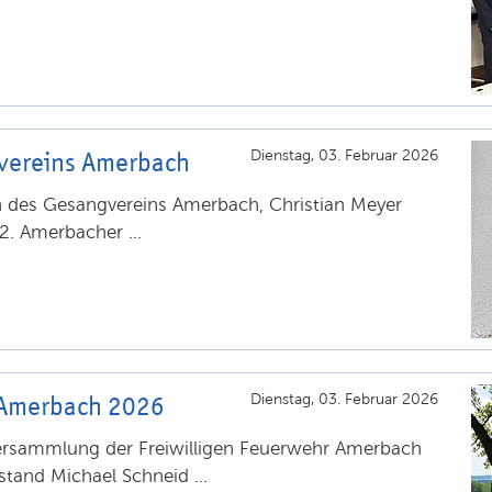
vereins Amerbach
Dienstag, 03. Februar 2026
n des Gesangvereins Amerbach, Christian Meyer
. Amerbacher ...
 Amerbach 2026
Dienstag, 03. Februar 2026
ersammlung der Freiwilligen Feuerwehr Amerbach
stand Michael Schneid ...