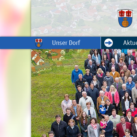
Unser Dorf
Aktue