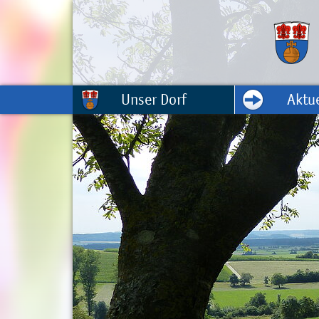
Unser Dorf
Aktue