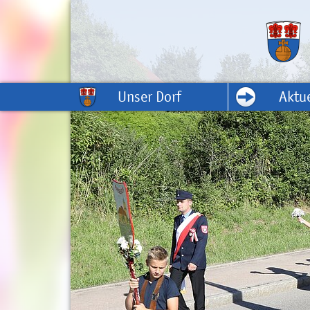
Unser Dorf
Aktue