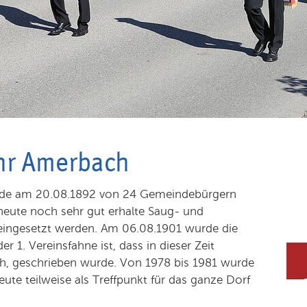
ehr Amerbach
urde am 20.08.1892 von 24 Gemeindebürgern
heute noch sehr gut erhalte Saug- und
eingesetzt werden. Am 06.08.1901 wurde die
 1. Vereinsfahne ist, dass in dieser Zeit
, geschrieben wurde. Von 1978 bis 1981 wurde
ute teilweise als Treffpunkt für das ganze Dorf