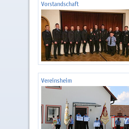
Vorstandschaft
Vereinsheim