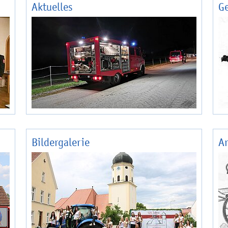
Aktuelles
Ge
Bildergalerie
Ar