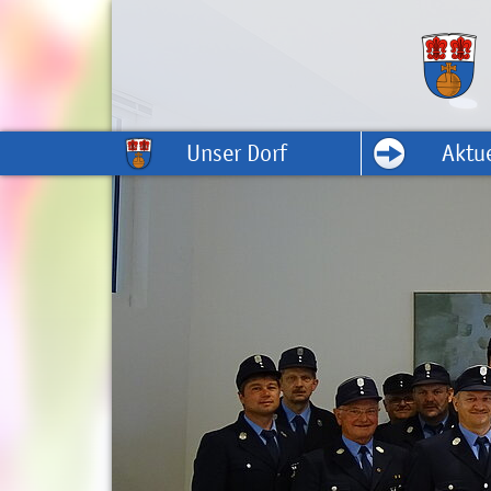
Unser Dorf
Aktue