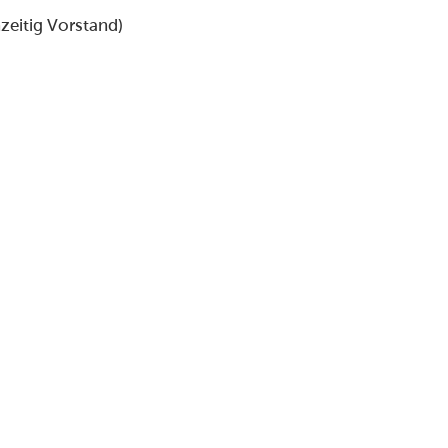
eitig Vorstand)