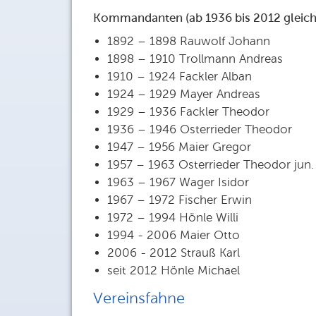
Kommandanten (ab 1936 bis 2012 gleichz
1892 – 1898 Rauwolf Johann
1898 – 1910 Trollmann Andreas
1910 – 1924 Fackler Alban
1924 – 1929 Mayer Andreas
1929 – 1936 Fackler Theodor
1936 – 1946 Osterrieder Theodor
1947 – 1956 Maier Gregor
1957 – 1963 Osterrieder Theodor jun.
1963 – 1967 Wager Isidor
1967 – 1972 Fischer Erwin
1972 – 1994 Hönle Willi
1994 - 2006 Maier Otto
2006 - 2012 Strauß Karl
seit 2012 Hönle Michael
Vereinsfahne