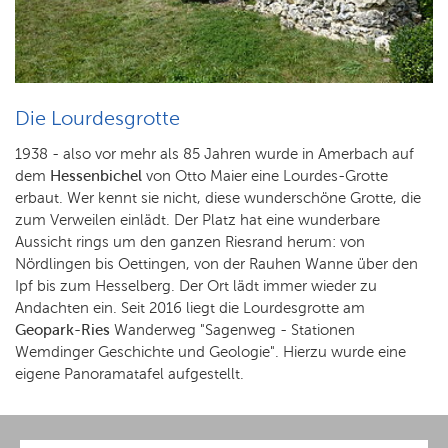
Die Lourdesgrotte
1938 - also vor mehr als 85 Jahren wurde in Amerbach auf
dem
Hessenbichel
von Otto Maier eine Lourdes-Grotte
erbaut. Wer kennt sie nicht, diese wunderschöne Grotte, die
zum Verweilen einlädt. Der Platz hat eine wunderbare
Aussicht rings um den ganzen Riesrand herum: von
Nördlingen bis Oettingen, von der Rauhen Wanne über den
Ipf bis zum Hesselberg. Der Ort lädt immer wieder zu
Andachten ein. Seit 2016 liegt die Lourdesgrotte am
Geopark-Ries
Wanderweg "Sagenweg - Stationen
Wemdinger Geschichte und Geologie". Hierzu wurde eine
eigene Panoramatafel aufgestellt.