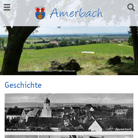
Geschichte