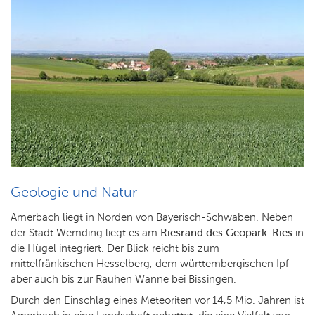
Geologie und Natur
Amerbach liegt in Norden von Bayerisch-Schwaben. Neben
der Stadt Wemding liegt es am
Riesrand des Geopark-Ries
in
die Hügel integriert. Der Blick reicht bis zum
mittelfränkischen Hesselberg, dem württembergischen Ipf
aber auch bis zur Rauhen Wanne bei Bissingen.
Durch den Einschlag eines Meteoriten vor 14,5 Mio. Jahren ist