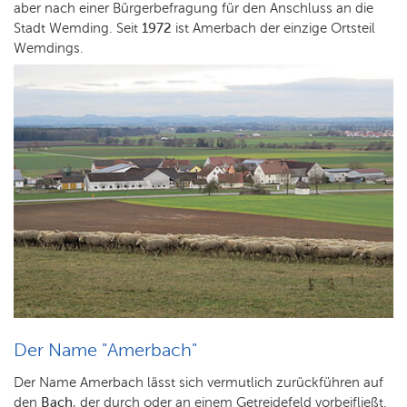
aber nach einer Bürgerbefragung für den Anschluss an die
Stadt Wemding. Seit
1972
ist Amerbach der einzige Ortsteil
Wemdings.
Der Name "Amerbach"
Der Name Amerbach lässt sich vermutlich zurückführen auf
den
Bach
, der durch oder an einem Getreidefeld vorbeifließt.