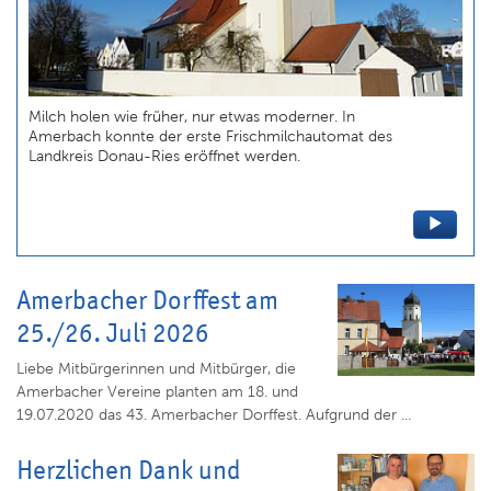
Milch holen wie früher, nur etwas moderner. In
Amerbach konnte der erste Frischmilchautomat des
Landkreis Donau-Ries eröffnet werden.
Amerbacher Dorffest am
25./26. Juli 2026
Liebe Mitbürgerinnen und Mitbürger, die
Amerbacher Vereine planten am 18. und
19.07.2020 das 43. Amerbacher Dorffest. Aufgrund der ...
Herzlichen Dank und