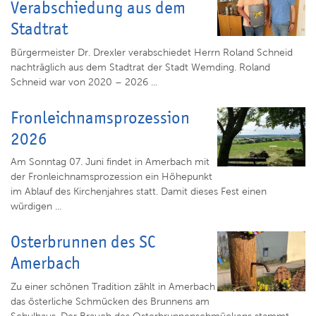
Verabschiedung aus dem
Stadtrat
Bürgermeister Dr. Drexler verabschiedet Herrn Roland Schneid
nachträglich aus dem Stadtrat der Stadt Wemding. Roland
Schneid war von 2020 – 2026 ...
Fronleichnamsprozession
2026
Am Sonntag 07. Juni findet in Amerbach mit
der Fronleichnamsprozession ein Höhepunkt
im Ablauf des Kirchenjahres statt. Damit dieses Fest einen
würdigen ...
Osterbrunnen des SC
Amerbach
Zu einer schönen Tradition zählt in Amerbach
das österliche Schmücken des Brunnens am