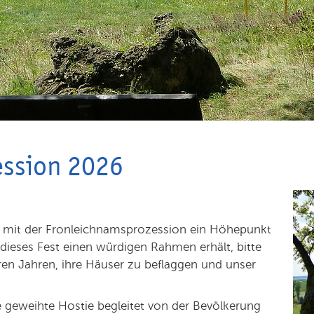
ession 2026
h mit der Fronleichnamsprozession ein Höhepunkt
 dieses Fest einen würdigen Rahmen erhält, bitte
heren Jahren, ihre Häuser zu beflaggen und unser
 geweihte Hostie begleitet von der Bevölkerung