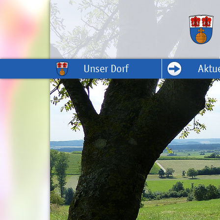
Unser Dorf
Aktue