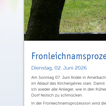
Fronleichnamsproz
Dienstag, 02. Juni 2026
Am Sonntag 07. Juni findet in Amerbac
im Ablauf des Kirchenjahres statt. Damit
ich wieder alle Anlieger, wie in den frü
Dorf festlich zu schmücken.
In der Fronleichnamsprozession wird die