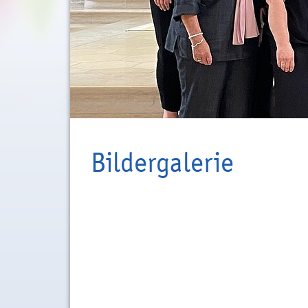
Bildergalerie