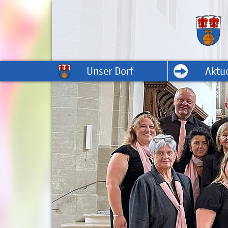
Unser Dorf
Aktue