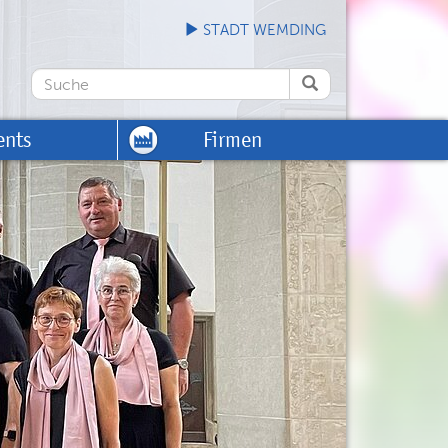
STADT WEMDING
ents
Firmen